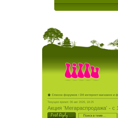
Список форумов
‹
Об интернет-магазине и 
Текущее время: 06 авг 2026, 18:25
Акция 'Мегараспродажа' - с 
Ответить