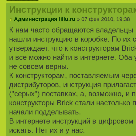
Инструкции к конструкторам
Администрация lillu.ru
» 07 фев 2010, 19:38
К нам часто обращаются владельцы к
нашли инструкцию в коробке. По их 
утверждает, что к конструкторам Bric
и все можно найти в интернете. Оба 
не совсем верны.
К конструкторам, поставляемым чер
дистрибуторов, инструкция прилагает
("серых") поставках, а, возможно, и 
конструкторы Brick стали настолько 
начали подделывать.
В интернете инструкций в цифровом 
искать. Нет их и у нас.