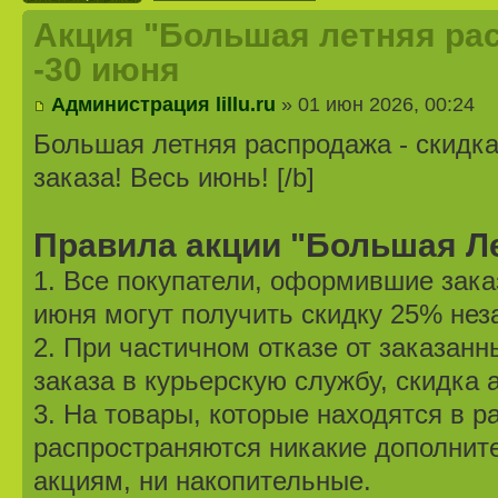
Акция "Большая летняя рас
-30 июня
Администрация lillu.ru
» 01 июн 2026, 00:24
Большая летняя распродажа - скидк
заказа! Весь июнь! [/b]
Правила акции "Большая Л
1. Все покупатели, оформившие заказ
июня могут получить скидку 25% нез
2. При частичном отказе от заказанн
заказа в курьерскую службу, скидка 
3. На товары, которые находятся в р
распространяются никакие дополните
акциям, ни накопительные.