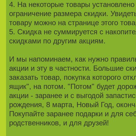
4. На некоторые товары установлено
ограничение размера скидки. Увидет
товару можно на странице этого това
5. Скидка не суммируется с накопит
скидками по другим акциям.
И мы напоминаем, как нужно правил
акции и эту в частности. Большие ск
заказать товар, покупка которого от
ящик", на потом. "Потом" будет доро
акции - заранее и с выгодой запасти
рождения, 8 марта, Новый Год, оконч
Покупайте заранее подарки и для себ
родственников, и для друзей!