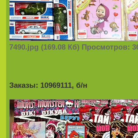
7490.jpg (169.08 Кб) Просмотров: 3
Заказы: 10969111, б/н