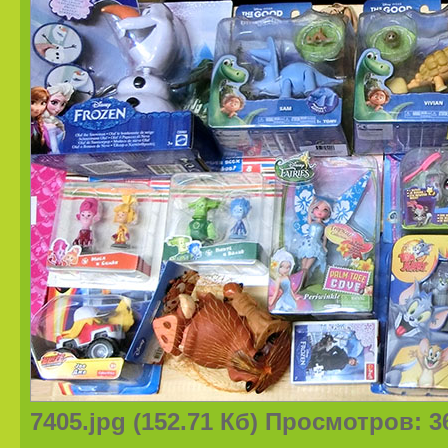
7405.jpg (152.71 Кб) Просмотров: 3