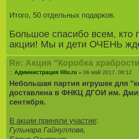
Итого, 50 отдельных подарков.
Большое спасибо всем, кто 
акции! Мы и дети ОЧЕНЬ жд
Re: Акция "Коробка храбрости
Администрация lillu.ru
» 06 май 2017, 08:12
Небольшая партия игрушек для "
доставлена в ФНКЦ ДГОИ им. Дмит
сентября.
В акции приняли участие
:
Гульнара Гайнуллова,