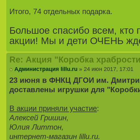
Итого, 74 отдельных подарка.
Большое спасибо всем, кто 
акции! Мы и дети ОЧЕНЬ жд
Re: Акция "Коробка храбрости
Администрация lillu.ru
» 24 июн 2017, 17:01
23 июня в ФНКЦ ДГОИ им. Дмитри
доставлены игрушки для "Коробки
В акции приняли участие
:
Алексей Гришин,
Юлия Литтон,
интернет-магазин lillu.ru.