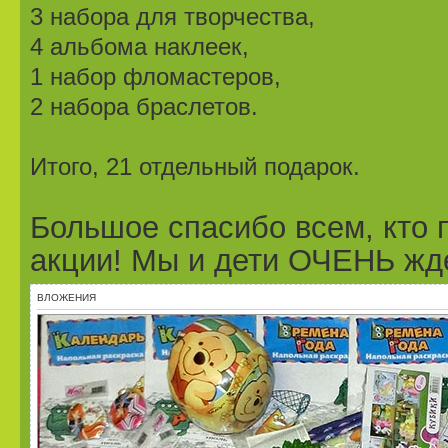
3 набора для творчества,
4 альбома наклеек,
1 набор фломастеров,
2 набора браслетов.
Итого, 21 отдельный подарок.
Большое спасибо всем, кто 
акции! Мы и дети ОЧЕНЬ жд
ВЛОЖЕНИЯ