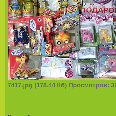
7417.jpg (178.44 Кб) Просмотров: 3