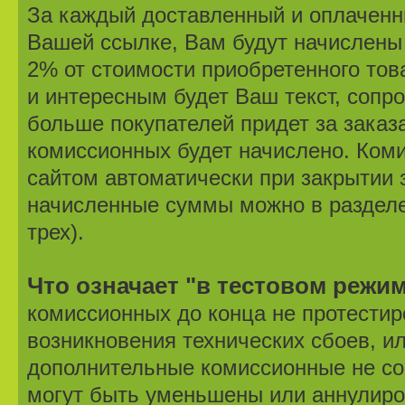
За каждый доставленный и оплаченн
Вашей ссылке, Вам будут начислены
2% от стоимости приобретенного тов
и интересным будет Ваш текст, соп
больше покупателей придет за заказ
комиссионных будет начислено. Ком
сайтом автоматически при закрытии 
начисленные суммы можно в разделе
трех).
Что означает "в тестовом режи
комиссионных до конца не протестир
возникновения технических сбоев, и
дополнительные комиссионные не со
могут быть уменьшены или аннулиро