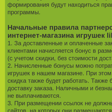
формирования будут находиться пра
программы.
Начальные правила партнер
интернет-магазина игрушек lil
1. За доставленные и оплаченные з
клиентами начисляется бонус в разм
(с учетом скидки, без стоимости дост
2. Начисленные бонусы можно потра
игрушек в нашем магазине. При это
скидка также будет работать. Также
доставку заказа. Наличными и безн
не выплачиваются.
3. При размещении ссылок не должн
сайтов, на которых они размещаются