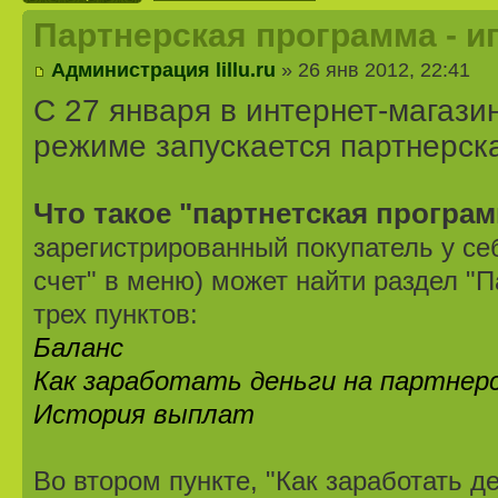
Партнерская программа - и
Администрация lillu.ru
» 26 янв 2012, 22:41
С 27 января в интернет-магазине
режиме запускается партнерск
Что такое "партнетская програ
зарегистрированный покупатель у се
счет" в меню) может найти раздел "
трех пунктов:
Баланс
Как заработать деньги на партнер
История выплат
Во втором пункте, "Как заработать д