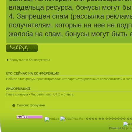
владельца ресурса, бонусы могут бы
4. Запрещен спам (рассылка рекламы
получателям, которые на нее не под
жалоба на спам, бонусы могут быть 
Ответить
Вернуться в Конструкторы
КТО СЕЙЧАС НА КОНФЕРЕНЦИИ
Сейчас этот форум просматривают: нет зарегистрированных пользователей и гост
ИНФОРМАЦИЯ
Наша команда
• Часовой пояс: UTC + 3 часа
Список форумов
Powered by
php