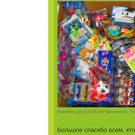
BraveBox2.jpg (155.66 Кб) Просмотров: 74
Большое спасибо всем, кто