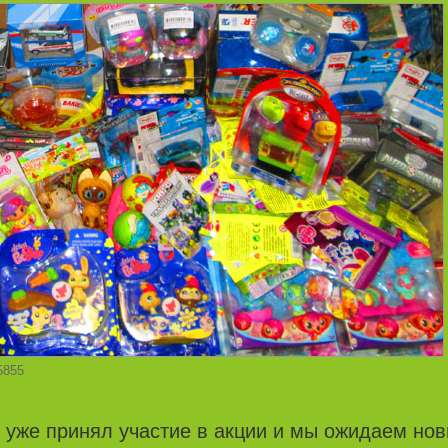
5855
 уже принял участие в акции и мы ожидаем но