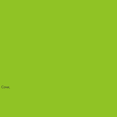
 Сочи,