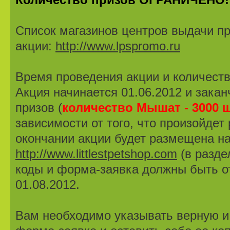
Количество призов ОГРАНИЧЕНО!
Список магазинов центров выдачи пр
акции:
http://www.lpspromo.ru
Время проведения акции и количеств
Акция начинается 01.06.2012 и закан
призов (
количество Мышат - 3000 
зависимости от того, что произойде
окончании акции будет размещена на
http://www.littlestpetshop.com
(в разде
коды и форма-заявка должны быть о
01.08.2012.
Вам необходимо указывать верную 