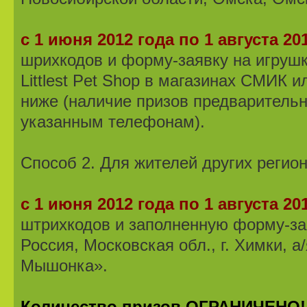
с 1 июня 2012 года по 1 августа 20
шрихкодов и форму-заявку на игруш
Littlest Pet Shop в магазинах СМИК
ниже (наличие призов предварительн
указанным телефонам).
Способ 2. Для жителей других регион
с 1 июня 2012 года по 1 августа 20
штрихкодов и заполненную форму-зая
Россия, Московская обл., г. Химки, а
Мышонка».