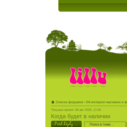
Список форумов
‹
Об интернет-магазине и 
Текущее время: 06 авг 2026, 13:36
Когда будет в наличии
Ответить