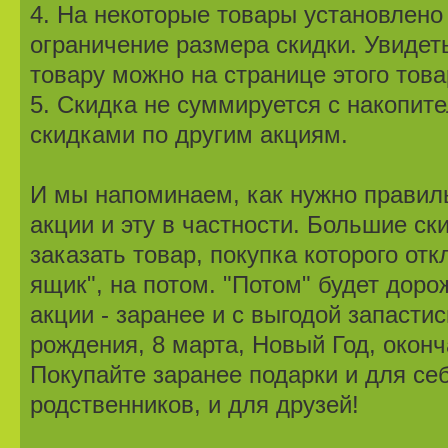
4. На некоторые товары установлено
ограничение размера скидки. Увидет
товару можно на странице этого това
5. Скидка не суммируется с накопит
скидками по другим акциям.
И мы напоминаем, как нужно правил
акции и эту в частности. Большие ск
заказать товар, покупка которого от
ящик", на потом. "Потом" будет доро
акции - заранее и с выгодой запасти
рождения, 8 марта, Новый Год, оконч
Покупайте заранее подарки и для себ
родственников, и для друзей!