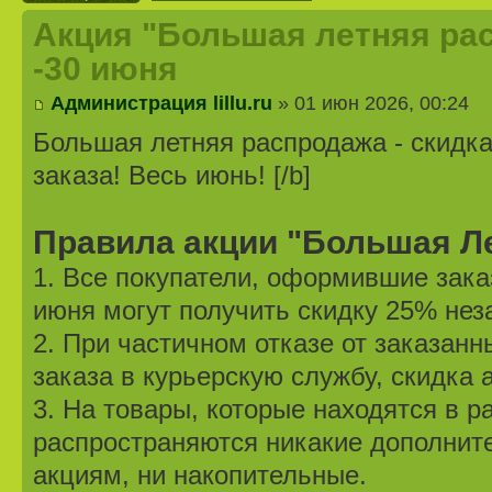
Акция "Большая летняя рас
-30 июня
Администрация lillu.ru
» 01 июн 2026, 00:24
Большая летняя распродажа - скидк
заказа! Весь июнь! [/b]
Правила акции "Большая Л
1. Все покупатели, оформившие заказ
июня могут получить скидку 25% нез
2. При частичном отказе от заказанн
заказа в курьерскую службу, скидка 
3. На товары, которые находятся в р
распространяются никакие дополните
акциям, ни накопительные.