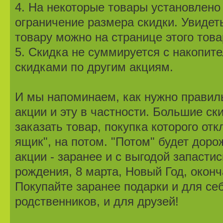
4. На некоторые товары установлено
ограничение размера скидки. Увидет
товару можно на странице этого това
5. Скидка не суммируется с накопит
скидками по другим акциям.
И мы напоминаем, как нужно правил
акции и эту в частности. Большие ск
заказать товар, покупка которого от
ящик", на потом. "Потом" будет доро
акции - заранее и с выгодой запасти
рождения, 8 марта, Новый Год, оконч
Покупайте заранее подарки и для себ
родственников, и для друзей!