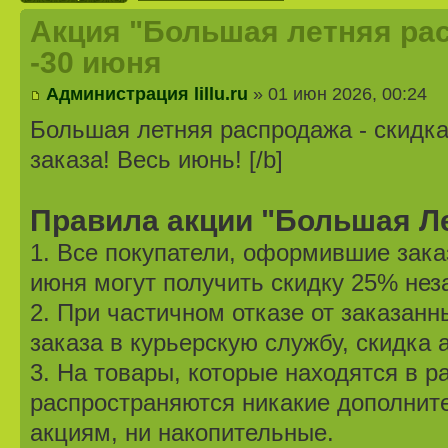
Акция "Большая летняя рас
-30 июня
Администрация lillu.ru
» 01 июн 2026, 00:24
Большая летняя распродажа - скидк
заказа! Весь июнь! [/b]
Правила акции "Большая Л
1. Все покупатели, оформившие заказ
июня могут получить скидку 25% нез
2. При частичном отказе от заказанн
заказа в курьерскую службу, скидка 
3. На товары, которые находятся в р
распространяются никакие дополните
акциям, ни накопительные.