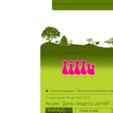
Список форумов
‹
Об интернет-магазине и 
Текущее время: 06 авг 2026, 16:14
Акция "День защиты детей" -
Ответить