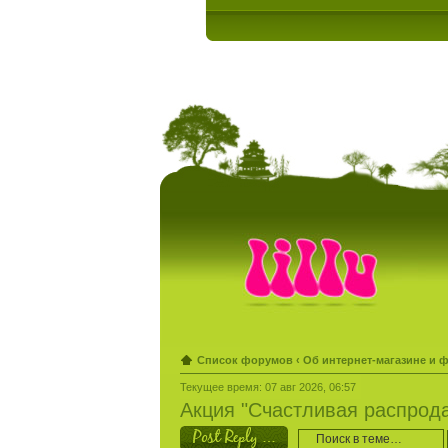
Список форумов
‹
Об интернет-магазине и 
Текущее время: 07 авг 2026, 06:57
Акция "Счастливая распрода
Ответить