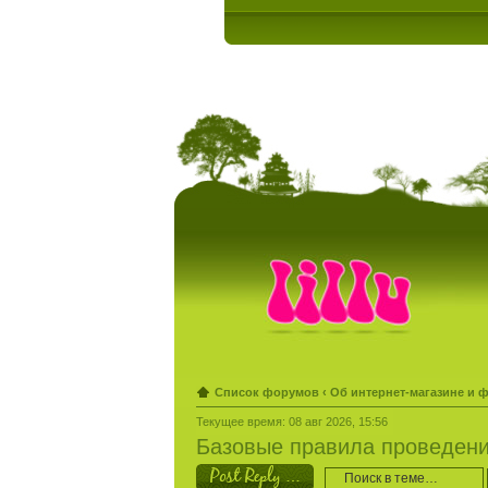
Список форумов
‹
Об интернет-магазине и 
Текущее время: 08 авг 2026, 15:56
Базовые правила проведения 
Ответить