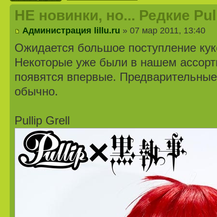
НЕ новинки, но... Редкие Pu
Администрация lillu.ru
» 07 мар 2011, 13:40
Ожидается большое поступление кук
Некоторые уже были в нашем ассорт
появятся впервые. Предварительные
обычно.
Pullip Grell