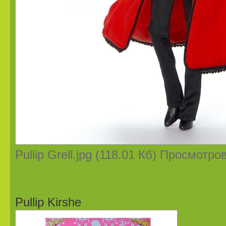
Pullip Grell.jpg (118.01 Кб) Просмотро
Pullip Kirshe