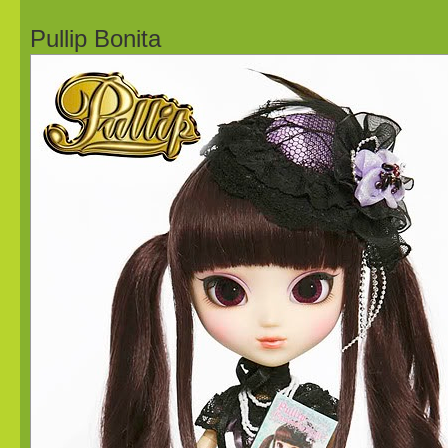
Pullip Bonita