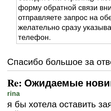
форму обратной связи вн
отправляете запрос на об
желательно сразу указыва
телефон.
Спасибо большое за отв
Re: Ожидаемые нови
rina
я бы хотела оставить зая