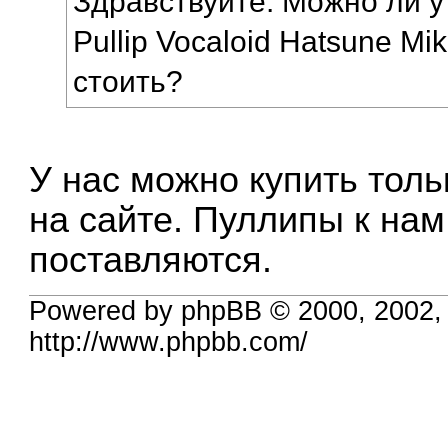
Здравствуйте. Можно ли у 
Pullip Vocaloid Hatsune Mi
стоить?
У нас можно купить толь
на сайте. Пуллипы к нам
поставляются.
Powered by phpBB © 2000, 2002,
http://www.phpbb.com/