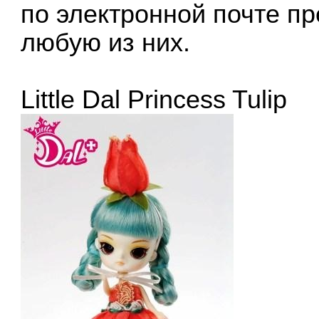
по электронной почте п
любую из них.
Little Dal Princess Tulip