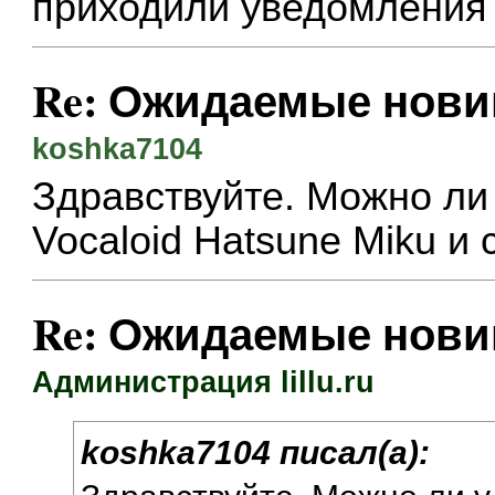
приходили уведомления о
Re: Ожидаемые нови
koshka7104
Здравствуйте. Можно ли у
Vocaloid Hatsune Miku и 
Re: Ожидаемые нови
Администрация lillu.ru
koshka7104 писал(а):