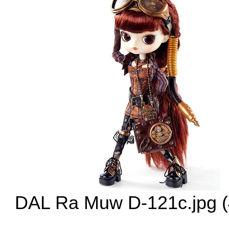
DAL Ra Muw D-121c.jpg (