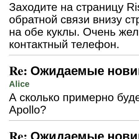
Заходите на страницу Ri
обратной связи внизу с
на обе куклы. Очень жел
контактный телефон.
Re: Ожидаемые нови
Alice
А сколько примерно буде
Apollo?
Re: Ожидаемые нови