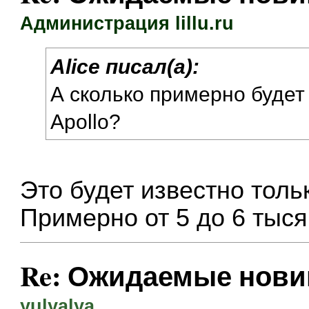
Администрация lillu.ru
Alice писал(а):
А сколько примерно будет 
Apollo?
Это будет известно тольк
Примерно от 5 до 6 тыся
Re: Ожидаемые нови
yulyalya