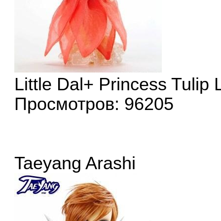
Little Dal+ Princess Tulip
Просмотров: 96205
Taeyang Arashi