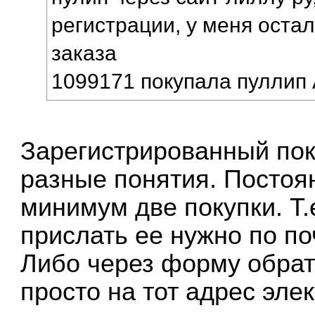
регистрации, у меня оста
заказа
1099171 покупала пуллип
Зарегистрированный пок
разные понятия. Постоян
минимум две покупки. Т.
прислать ее нужно по по
Либо через форму обрат
просто на тот адрес эле