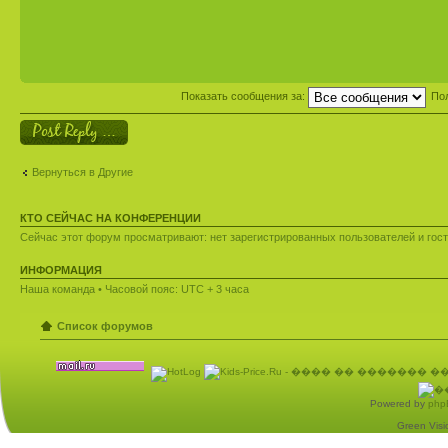
Показать сообщения за:
По
Ответить
Вернуться в Другие
КТО СЕЙЧАС НА КОНФЕРЕНЦИИ
Сейчас этот форум просматривают: нет зарегистрированных пользователей и гост
ИНФОРМАЦИЯ
Наша команда
• Часовой пояс: UTC + 3 часа
Список форумов
Powered by
php
Green Visio