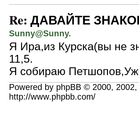
Re: ДАВАЙТЕ ЗНАКО
Sunny@Sunny.
Я Ира,из Курска(вы не з
11,5.
Я собираю Петшопов,Уже
Powered by phpBB © 2000, 2002,
http://www.phpbb.com/