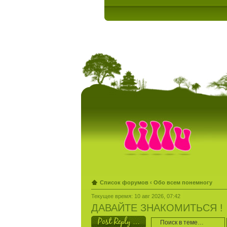
Список форумов
‹
Обо всем понемногу
Текущее время: 10 авг 2026, 07:42
ДАВАЙТЕ ЗНАКОМИТЬСЯ !
Ответить