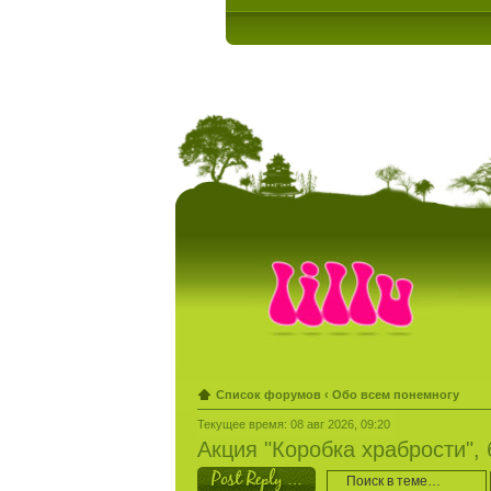
Список форумов
‹
Обо всем понемногу
Текущее время: 08 авг 2026, 09:20
Акция "Коробка храбрости",
Ответить