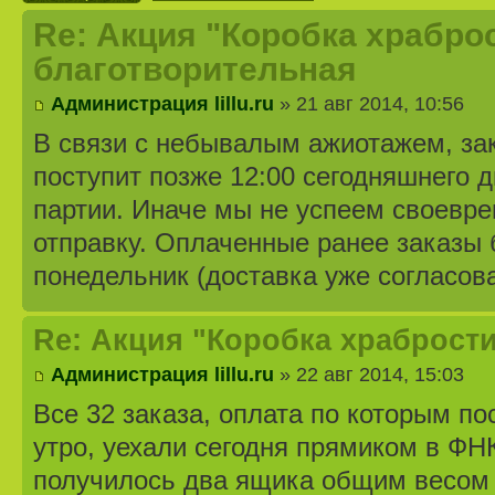
Re: Акция "Коробка храброс
благотворительная
Администрация lillu.ru
» 21 авг 2014, 10:56
В связи с небывалым ажиотажем, зак
поступит позже 12:00 сегодняшнего 
партии. Иначе мы не успеем своевр
отправку. Оплаченные ранее заказы 
понедельник (доставка уже согласова
Re: Акция "Коробка храбрости
Администрация lillu.ru
» 22 авг 2014, 15:03
Все 32 заказа, оплата по которым п
утро, уехали сегодня прямиком в Ф
получилось два ящика общим весом 