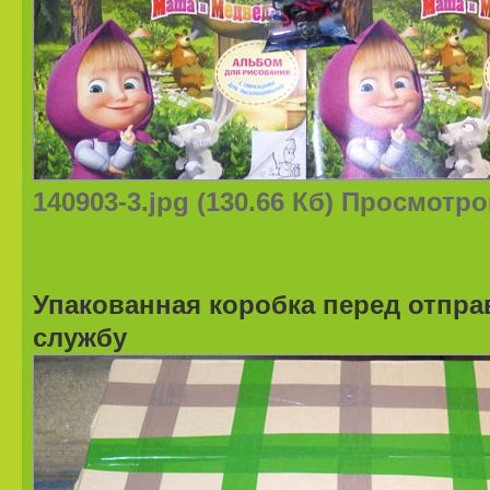
140903-3.jpg (130.66 Кб) Просмотро
Упакованная коробка перед отпра
службу