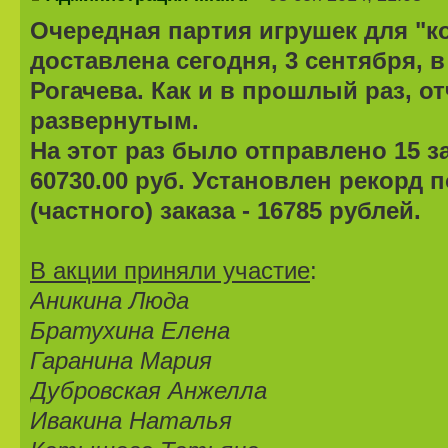
Очередная партия игрушек для "к
доставлена сегодня, 3 сентября,
Рогачева. Как и в прошлый раз, о
развернутым.
На этот раз было отправлено 15 
60730.00 руб. Установлен рекорд 
(частного) заказа - 16785 рублей.
В акции приняли участие
:
Аникина Люда
Братухина Елена
Гаранина Мария
Дубровская Анжелла
Ивакина Наталья