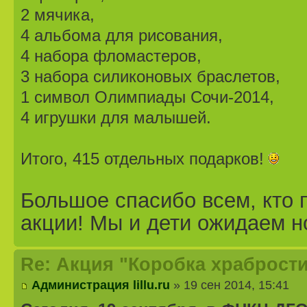
2 мячика,
4 альбома для рисования,
4 набора фломастеров,
3 набора силиконовых браслетов,
1 символ Олимпиады Сочи-2014,
4 игрушки для малышей.
Итого, 415 отдельных подарков!
Большое спасибо всем, кто 
акции! Мы и дети ожидаем н
Re: Акция "Коробка храбрости
Администрация lillu.ru
» 19 сен 2014, 15:41