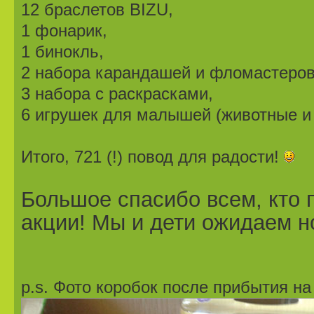
12 браслетов BIZU,
1 фонарик,
1 бинокль,
2 набора карандашей и фломастеров
3 набора с раскрасками,
6 игрушек для малышей (животные и
Итого, 721 (!) повод для радости!
Большое спасибо всем, кто 
акции! Мы и дети ожидаем н
p.s. Фото коробок после прибытия на