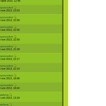
8 фев 2015, 12:46
eyonceAnt
3 ноя 2013, 23:03
eyonceAnt
3 ноя 2013, 22:56
eyonceAnt
3 ноя 2013, 22:55
eyonceAnt
3 ноя 2013, 22:50
eyonceAnt
3 ноя 2013, 22:28
eyonceAnt
3 ноя 2013, 22:17
eyonceAnt
3 ноя 2013, 22:14
eyonceAnt
3 ноя 2013, 18:06
eyonceAnt
3 ноя 2013, 18:04
амбуча
4 сен 2013, 13:19
амбуча