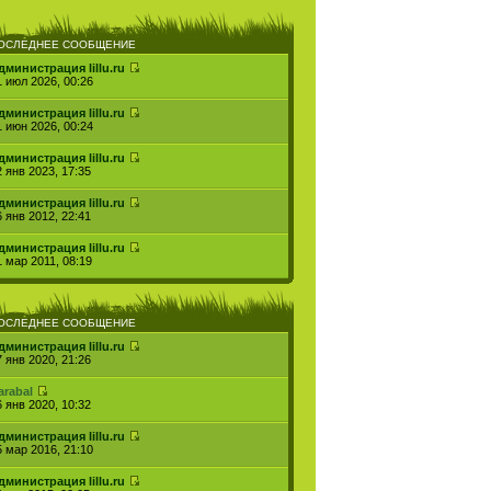
ОСЛЕДНЕЕ СООБЩЕНИЕ
дминистрация lillu.ru
1 июл 2026, 00:26
дминистрация lillu.ru
1 июн 2026, 00:24
дминистрация lillu.ru
2 янв 2023, 17:35
дминистрация lillu.ru
6 янв 2012, 22:41
дминистрация lillu.ru
1 мар 2011, 08:19
ОСЛЕДНЕЕ СООБЩЕНИЕ
дминистрация lillu.ru
7 янв 2020, 21:26
arabal
6 янв 2020, 10:32
дминистрация lillu.ru
5 мар 2016, 21:10
дминистрация lillu.ru