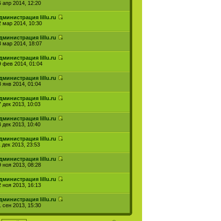
6 апр 2014, 12:20
дминистрация lillu.ru
2 мар 2014, 10:30
дминистрация lillu.ru
3 мар 2014, 18:07
дминистрация lillu.ru
9 фев 2014, 01:04
дминистрация lillu.ru
8 янв 2014, 01:04
дминистрация lillu.ru
7 дек 2013, 10:03
дминистрация lillu.ru
4 дек 2013, 10:40
дминистрация lillu.ru
 дек 2013, 23:53
дминистрация lillu.ru
9 ноя 2013, 08:28
дминистрация lillu.ru
2 ноя 2013, 16:13
дминистрация lillu.ru
1 сен 2013, 15:30