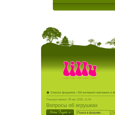
Список форумов
‹
Об интернет-магазине и 
Текущее время: 09 авг 2026, 11:34
Вопросы об игрушках
Новая тема