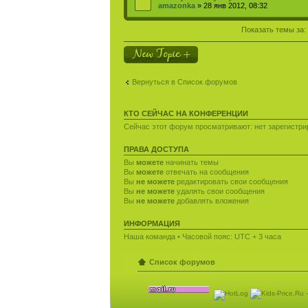
amazonka
» 28 янв 2012, 08:32
Показать темы за:
Новая тема
Вернуться в Список форумов
КТО СЕЙЧАС НА КОНФЕРЕНЦИИ
Сейчас этот форум просматривают: нет зарегистрир
ПРАВА ДОСТУПА
Вы
можете
начинать темы
Вы
можете
отвечать на сообщения
Вы
не можете
редактировать свои сообщения
Вы
не можете
удалять свои сообщения
Вы
не можете
добавлять вложения
ИНФОРМАЦИЯ
Наша команда
• Часовой пояс: UTC + 3 часа
Список форумов