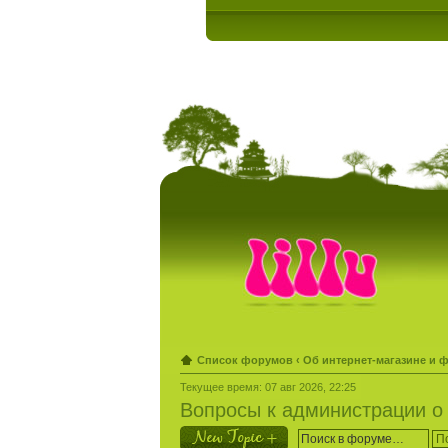
Список форумов
‹
Об интернет-магазине и 
Текущее время: 07 авг 2026, 22:25
Вопросы к администрации о 
Новая тема