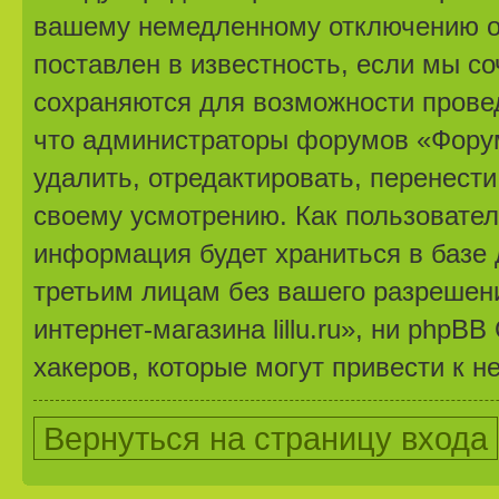
вашему немедленному отключению от
поставлен в известность, если мы с
сохраняются для возможности провед
что администраторы форумов «Форум 
удалить, отредактировать, перенест
своему усмотрению. Как пользовател
информация будет храниться в базе 
третьим лицам без вашего разрешен
интернет-магазина lillu.ru», ни phpB
хакеров, которые могут привести к н
Вернуться на страницу входа