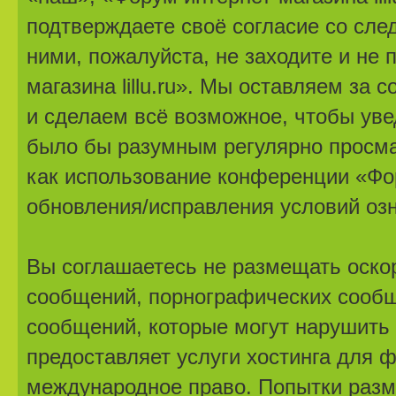
подтверждаете своё согласие со сле
ними, пожалуйста, не заходите и не
магазина lillu.ru». Мы оставляем за
и сделаем всё возможное, чтобы уве
было бы разумным регулярно просмат
как использование конференции «Фору
обновления/исправления условий озн
Вы соглашаетесь не размещать оско
сообщений, порнографических сообщ
сообщений, которые могут нарушить 
предоставляет услуги хостинга для ф
международное право. Попытки разм