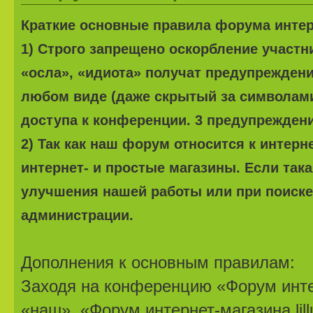
Краткие основные правила форума интерне
1) Строго запрещено оскорбление участ
«осла», «идиота» получат предупреждени
любом виде (даже скрытый за символами
доступа к конференции. 3 предупреждени
2) Так как наш форум относится к интерн
интернет- и простые магазины. Если та
улучшения нашей работы или при поиске 
администрации.
Дополнения к основным правилам:
Заходя на конференцию «Форум интер
«наш», «Форум интернет-магазина lillu.r