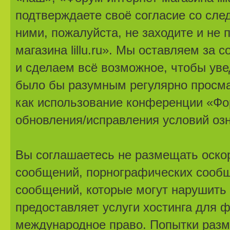
подтверждаете своё согласие со сле
ними, пожалуйста, не заходите и не
магазина lillu.ru». Мы оставляем за
и сделаем всё возможное, чтобы уве
было бы разумным регулярно просмат
как использование конференции «Фору
обновления/исправления условий озн
Вы соглашаетесь не размещать оско
сообщений, порнографических сообщ
сообщений, которые могут нарушить 
предоставляет услуги хостинга для ф
международное право. Попытки разм