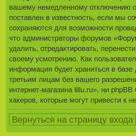
вашему немедленному отключению от
поставлен в известность, если мы с
сохраняются для возможности провед
что администраторы форумов «Форум 
удалить, отредактировать, перенест
своему усмотрению. Как пользовател
информация будет храниться в базе 
третьим лицам без вашего разрешен
интернет-магазина lillu.ru», ни phpB
хакеров, которые могут привести к н
Вернуться на страницу входа