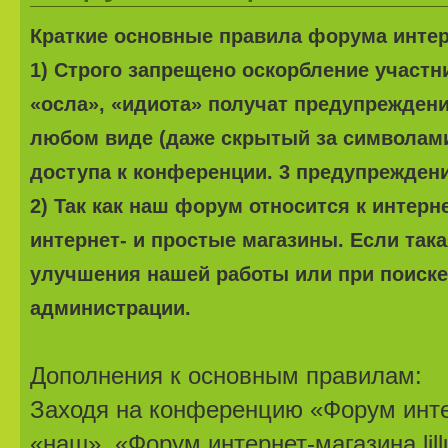
Краткие основные правила форума интерне
1) Строго запрещено оскорбление участ
«осла», «идиота» получат предупреждени
любом виде (даже скрытый за символами
доступа к конференции. 3 предупреждени
2) Так как наш форум относится к интерн
интернет- и простые магазины. Если та
улучшения нашей работы или при поиске 
администрации.
Дополнения к основным правилам:
Заходя на конференцию «Форум интер
«наш», «Форум интернет-магазина lillu.r