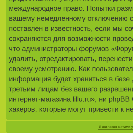
международное право. Попытки разм
вашему немедленному отключению от
поставлен в известность, если мы с
сохраняются для возможности провед
что администраторы форумов «Форум 
удалить, отредактировать, перенест
своему усмотрению. Как пользовател
информация будет храниться в базе 
третьим лицам без вашего разрешен
интернет-магазина lillu.ru», ни phpB
хакеров, которые могут привести к н