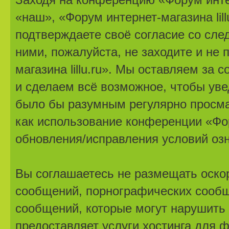
«наш», «Форум интернет-магазина lillu.r
подтверждаете своё согласие со сле
ними, пожалуйста, не заходите и не
магазина lillu.ru». Мы оставляем за
и сделаем всё возможное, чтобы уве
было бы разумным регулярно просмат
как использование конференции «Фору
обновления/исправления условий озн
Вы соглашаетесь не размещать оско
сообщений, порнографических сообщ
сообщений, которые могут нарушить 
предоставляет услуги хостинга для ф