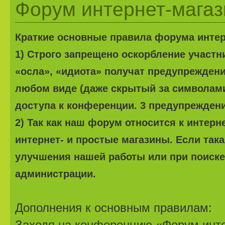
Форум интернет-магазин
Краткие основные правила форума интерне
1) Строго запрещено оскорбление участ
«осла», «идиота» получат предупреждени
любом виде (даже скрытый за символами
доступа к конференции. 3 предупреждени
2) Так как наш форум относится к интерн
интернет- и простые магазины. Если та
улучшения нашей работы или при поиске 
администрации.
Дополнения к основным правилам:
Заходя на конференцию «Форум интер