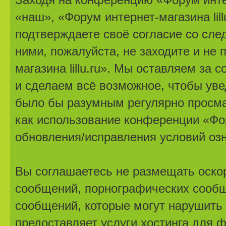
«наш», «Форум интернет-магазина lillu.r
подтверждаете своё согласие со сле
ними, пожалуйста, не заходите и не
магазина lillu.ru». Мы оставляем за
и сделаем всё возможное, чтобы уве
было бы разумным регулярно просмат
как использование конференции «Фору
обновления/исправления условий озн
Вы соглашаетесь не размещать оско
сообщений, порнографических сообщ
сообщений, которые могут нарушить 
предоставляет услуги хостинга для ф