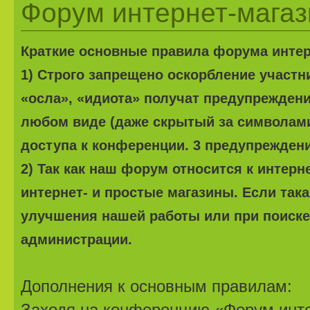
Форум интернет-магазин
Краткие основные правила форума интерне
1) Строго запрещено оскорбление участ
«осла», «идиота» получат предупреждени
любом виде (даже скрытый за символами
доступа к конференции. 3 предупреждени
2) Так как наш форум относится к интерн
интернет- и простые магазины. Если та
улучшения нашей работы или при поиске 
администрации.
Дополнения к основным правилам:
Заходя на конференцию «Форум интер