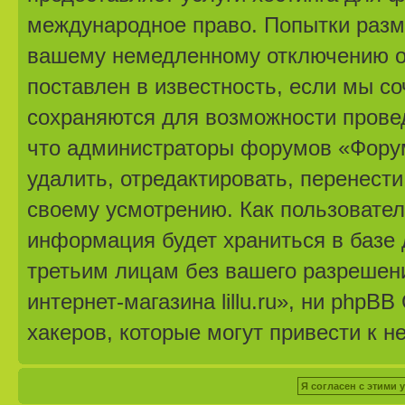
международное право. Попытки разм
вашему немедленному отключению от
поставлен в известность, если мы с
сохраняются для возможности провед
что администраторы форумов «Форум 
удалить, отредактировать, перенест
своему усмотрению. Как пользовател
информация будет храниться в базе 
третьим лицам без вашего разрешен
интернет-магазина lillu.ru», ни phpB
хакеров, которые могут привести к н