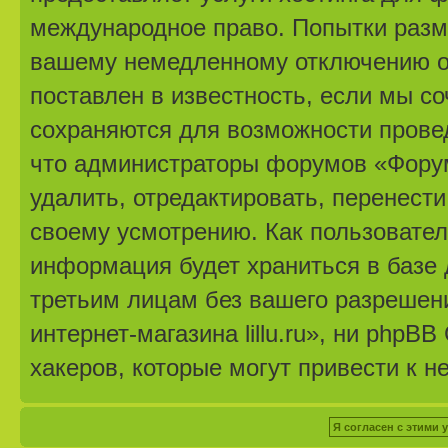
международное право. Попытки разм
вашему немедленному отключению от
поставлен в известность, если мы с
сохраняются для возможности провед
что администраторы форумов «Форум 
удалить, отредактировать, перенест
своему усмотрению. Как пользовател
информация будет храниться в базе 
третьим лицам без вашего разрешен
интернет-магазина lillu.ru», ни phpB
хакеров, которые могут привести к н