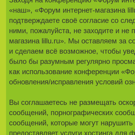
«наш», «Форум интернет-магазина lillu.r
подтверждаете своё согласие со сле
ними, пожалуйста, не заходите и не
магазина lillu.ru». Мы оставляем за
и сделаем всё возможное, чтобы уве
было бы разумным регулярно просмат
как использование конференции «Фору
обновления/исправления условий озн
Вы соглашаетесь не размещать оско
сообщений, порнографических сообщ
сообщений, которые могут нарушить 
предоставляет услуги хостинга для ф