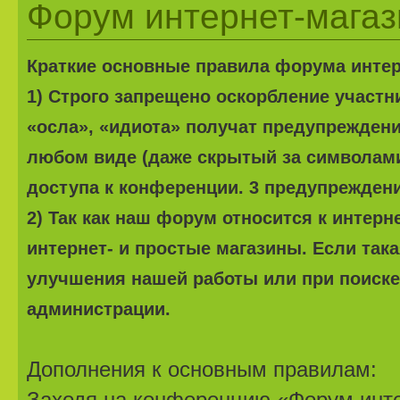
Форум интернет-магазин
Краткие основные правила форума интерне
1) Строго запрещено оскорбление участ
«осла», «идиота» получат предупреждени
любом виде (даже скрытый за символами
доступа к конференции. 3 предупреждени
2) Так как наш форум относится к интерн
интернет- и простые магазины. Если та
улучшения нашей работы или при поиске 
администрации.
Дополнения к основным правилам:
Заходя на конференцию «Форум интер