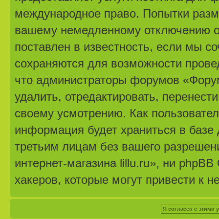
международное право. Попытки разм
вашему немедленному отключению от
поставлен в известность, если мы с
сохраняются для возможности провед
что администраторы форумов «Форум 
удалить, отредактировать, перенест
своему усмотрению. Как пользовател
информация будет храниться в базе 
третьим лицам без вашего разрешен
интернет-магазина lillu.ru», ни phpB
хакеров, которые могут привести к н