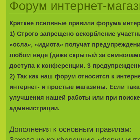
Форум интернет-магазин
Краткие основные правила форума интерне
1) Строго запрещено оскорбление участ
«осла», «идиота» получат предупреждени
любом виде (даже скрытый за символами
доступа к конференции. 3 предупреждени
2) Так как наш форум относится к интерн
интернет- и простые магазины. Если та
улучшения нашей работы или при поиске 
администрации.
Дополнения к основным правилам:
Заходя на конференцию «Форум интер