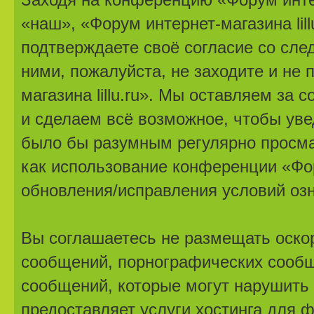
«наш», «Форум интернет-магазина lillu.r
подтверждаете своё согласие со сле
ними, пожалуйста, не заходите и не
магазина lillu.ru». Мы оставляем за
и сделаем всё возможное, чтобы уве
было бы разумным регулярно просмат
как использование конференции «Фору
обновления/исправления условий озн
Вы соглашаетесь не размещать оско
сообщений, порнографических сообщ
сообщений, которые могут нарушить 
предоставляет услуги хостинга для ф