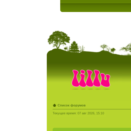
Список форумов
Текущее время: 07 авг 2026, 15:10