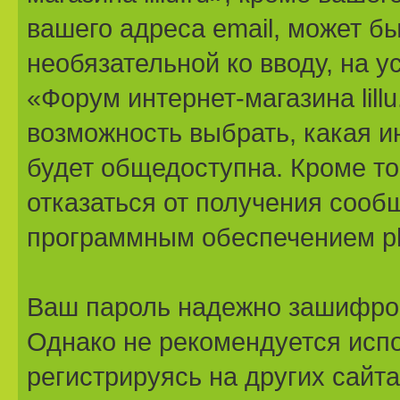
вашего адреса email, может бы
необязательной ко вводу, на
«Форум интернет-магазина lillu
возможность выбрать, какая 
будет общедоступна. Кроме тог
отказаться от получения сооб
программным обеспечением p
Ваш пароль надежно зашифро
Однако не рекомендуется испо
регистрируясь на других сайт