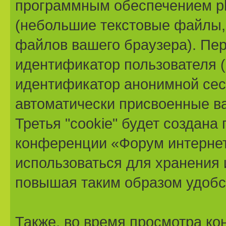
программным обеспечением ph
(небольшие текстовые файлы,
файлов вашего браузера). Пер
идентификатор пользователя (
идентификатор анонимной сесс
автоматически присвоенные в
Третья "cookie" будет создана
конференции «Форум интернет-м
использоваться для хранения
повышая таким образом удобс
Также, во время просмотра к