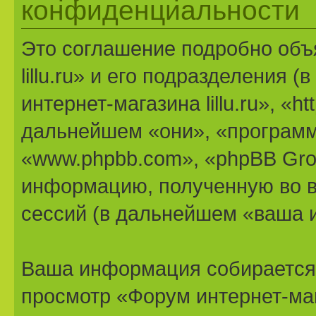
конфиденциальности
Это соглашение подробно объя
lillu.ru» и его подразделения
интернет-магазина lillu.ru», «htt
дальнейшем «они», «программ
«www.phpbb.com», «phpBB Gro
информацию, полученную во в
сессий (в дальнейшем «ваша 
Ваша информация собирается 
просмотр «Форум интернет-мага