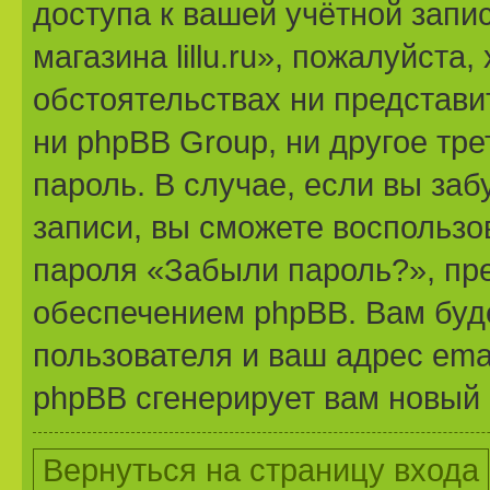
доступа к вашей учётной запи
магазина lillu.ru», пожалуйста,
обстоятельствах ни представит
ни phpBB Group, ни другое тр
пароль. В случае, если вы заб
записи, вы сможете воспольз
пароля «Забыли пароль?», п
обеспечением phpBB. Вам буд
пользователя и ваш адрес ema
phpBB сгенерирует вам новый 
Вернуться на страницу входа