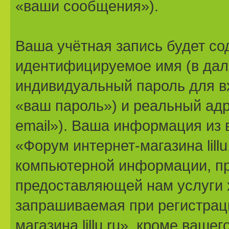
«ваши сообщения»).
Ваша учётная запись будет со
идентифицируемое имя (в дал
индивидуальный пароль для в
«ваш пароль») и реальный адр
email»). Ваша информация из
«Форум интернет-магазина lill
компьютерной информации, п
предоставляющей нам услуги 
запрашиваемая при регистрац
магазина lillu.ru», кроме ваше