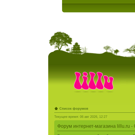
Список форумов
Текущее время: 06 авг 2026, 12:27
Форум интернет-магазина lillu.ru