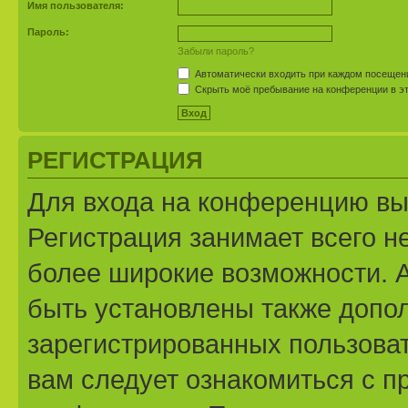
Имя пользователя:
Пароль:
Забыли пароль?
Автоматически входить при каждом посещен
Скрыть моё пребывание на конференции в эт
РЕГИСТРАЦИЯ
Для входа на конференцию вы
Регистрация занимает всего н
более широкие возможности. 
быть установлены также допо
зарегистрированных пользоват
вам следует ознакомиться с п