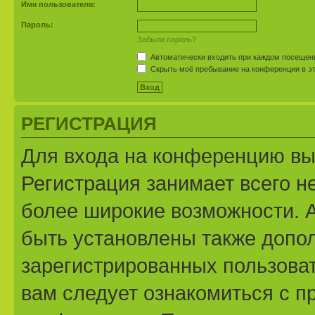
Имя пользователя:
Пароль:
Забыли пароль?
Автоматически входить при каждом посещен
Скрыть моё пребывание на конференции в эт
РЕГИСТРАЦИЯ
Для входа на конференцию вы
Регистрация занимает всего н
более широкие возможности. 
быть установлены также допо
зарегистрированных пользоват
вам следует ознакомиться с п