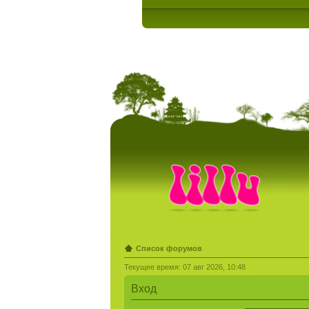
Список форумов
Текущее время: 07 авг 2026, 10:48
Вход