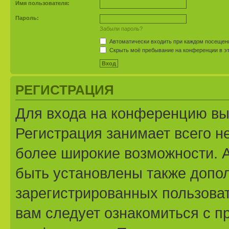
Имя пользователя:
Пароль:
Забыли пароль?
Автоматически входить при каждом посещен
Скрыть моё пребывание на конференции в эт
РЕГИСТРАЦИЯ
Для входа на конференцию вы
Регистрация занимает всего н
более широкие возможности. 
быть установлены также допо
зарегистрированных пользоват
вам следует ознакомиться с п