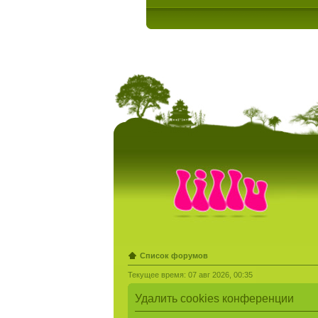
Список форумов
Текущее время: 07 авг 2026, 00:35
Удалить cookies конференции