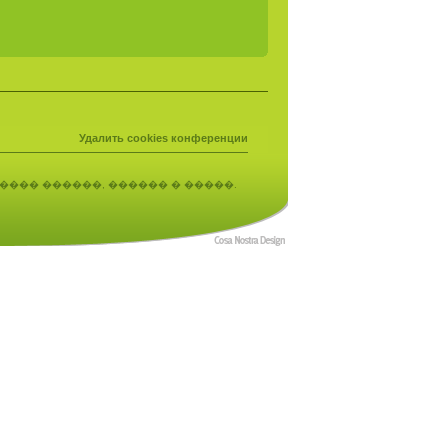
Удалить cookies конференции