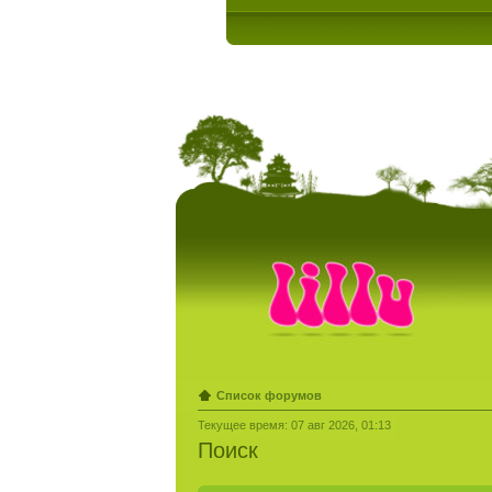
Список форумов
Текущее время: 07 авг 2026, 01:13
Поиск