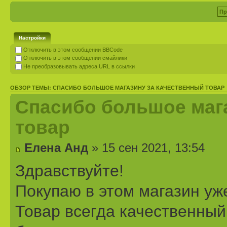
Настройки
Отключить в этом сообщении BBCode
Отключить в этом сообщении смайлики
Не преобразовывать адреса URL в ссылки
ОБЗОР ТЕМЫ: СПАСИБО БОЛЬШОЕ МАГАЗИНУ ЗА КАЧЕСТВЕННЫЙ ТОВАР
Спасибо большое маг
товар
Елена Анд
» 15 сен 2021, 13:54
Здравствуйте!
Покупаю в этом магазин уже
Товар всегда качественный