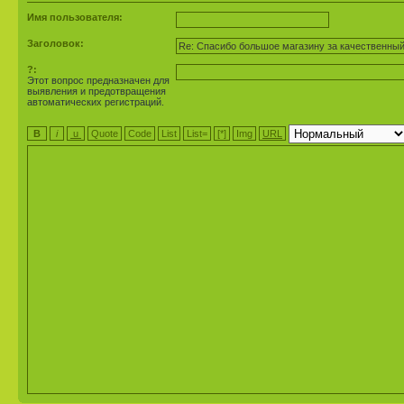
Имя пользователя:
Заголовок:
?:
Этот вопрос предназначен для
выявления и предотвращения
автоматических регистраций.