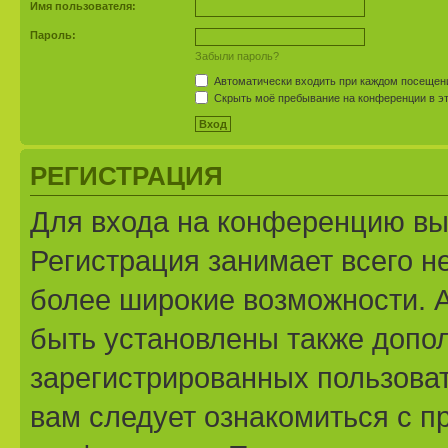
Имя пользователя:
Пароль:
Забыли пароль?
Автоматически входить при каждом посещен
Скрыть моё пребывание на конференции в эт
РЕГИСТРАЦИЯ
Для входа на конференцию вы
Регистрация занимает всего н
более широкие возможности. 
быть установлены также допо
зарегистрированных пользоват
вам следует ознакомиться с п