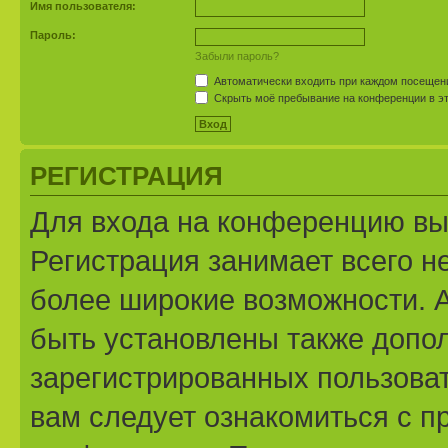
Имя пользователя:
Пароль:
Забыли пароль?
Автоматически входить при каждом посещен
Скрыть моё пребывание на конференции в эт
РЕГИСТРАЦИЯ
Для входа на конференцию вы
Регистрация занимает всего н
более широкие возможности. 
быть установлены также допо
зарегистрированных пользоват
вам следует ознакомиться с п