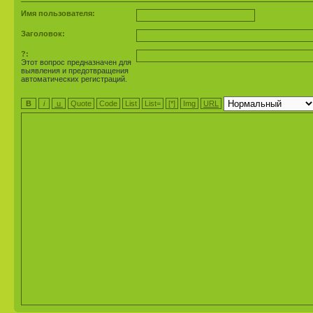
Имя пользователя:
Заголовок:
?:
Этот вопрос предназначен для
выявления и предотвращения
автоматических регистраций.