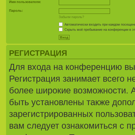
Имя пользователя:
Пароль:
Забыли пароль?
Автоматически входить при каждом посещен
Скрыть моё пребывание на конференции в эт
РЕГИСТРАЦИЯ
Для входа на конференцию вы
Регистрация занимает всего н
более широкие возможности. 
быть установлены также допо
зарегистрированных пользоват
вам следует ознакомиться с п