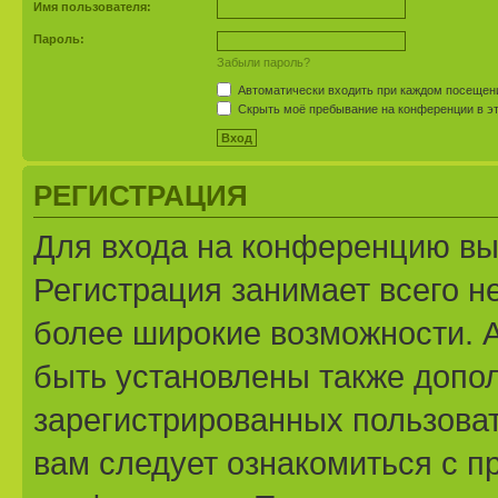
Имя пользователя:
Пароль:
Забыли пароль?
Автоматически входить при каждом посещен
Скрыть моё пребывание на конференции в эт
РЕГИСТРАЦИЯ
Для входа на конференцию вы
Регистрация занимает всего н
более широкие возможности. 
быть установлены также допо
зарегистрированных пользоват
вам следует ознакомиться с п