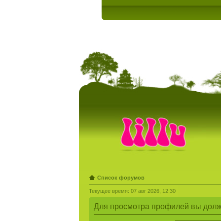
Список форумов
Текущее время: 07 авг 2026, 12:30
Для просмотра профилей вы долж