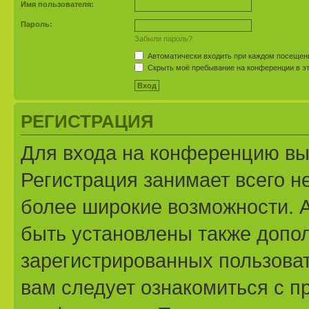
Имя пользователя:
Пароль:
Забыли пароль?
Автоматически входить при каждом посещен
Скрыть моё пребывание на конференции в эт
РЕГИСТРАЦИЯ
Для входа на конференцию вы
Регистрация занимает всего н
более широкие возможности. 
быть установлены также допо
зарегистрированных пользоват
вам следует ознакомиться с п