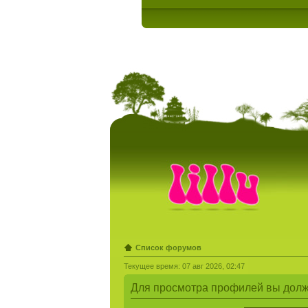
Список форумов
Текущее время: 07 авг 2026, 02:47
Для просмотра профилей вы долж