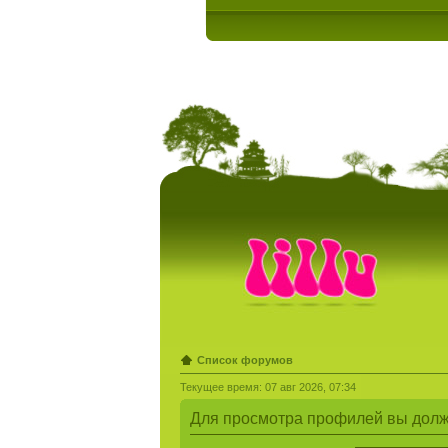
Список форумов
Текущее время: 07 авг 2026, 07:34
Для просмотра профилей вы долж