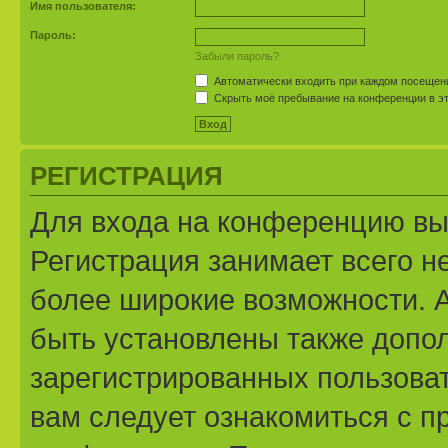
Имя пользователя:
Пароль:
Забыли пароль?
Автоматически входить при каждом посещен
Скрыть моё пребывание на конференции в эт
РЕГИСТРАЦИЯ
Для входа на конференцию вы
Регистрация занимает всего н
более широкие возможности. 
быть установлены также допо
зарегистрированных пользоват
вам следует ознакомиться с п