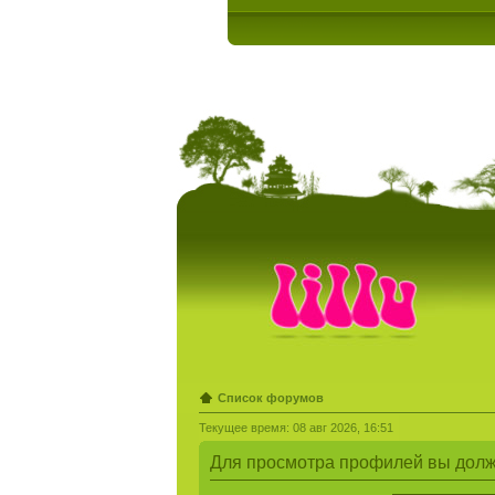
Список форумов
Текущее время: 08 авг 2026, 16:51
Для просмотра профилей вы долж